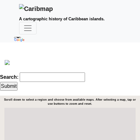
A cartographic history of Caribbean islands.
Search:
Scroll down to select a region and choose from available maps. After selecting a map, tap or
use buttons to zoom and reset.