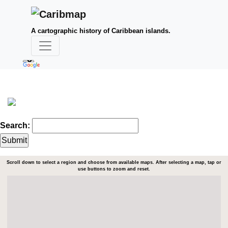
A cartographic history of Caribbean islands.
Search:
Scroll down to select a region and choose from available maps. After selecting a map, tap or
use buttons to zoom and reset.