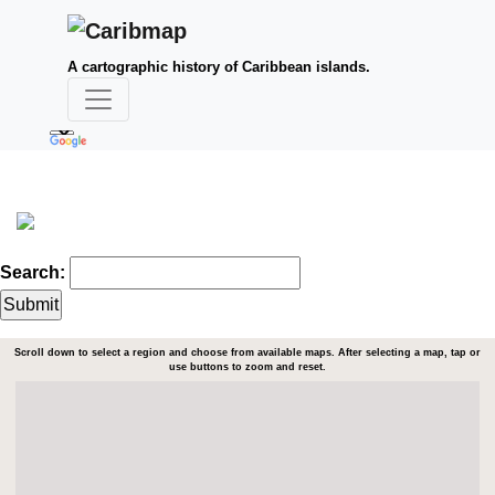
A cartographic history of Caribbean islands.
Search:
Scroll down to select a region and choose from available maps. After selecting a map, tap or
use buttons to zoom and reset.